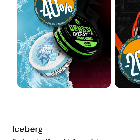
Iceberg