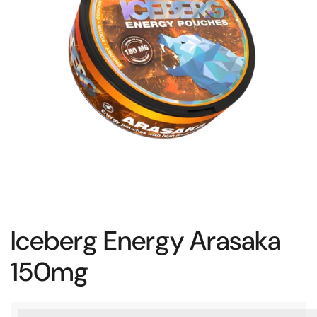
Iceberg Energy Arasaka
150mg