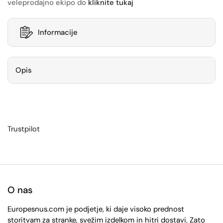
veleprodajno ekipo do
kliknite tukaj
Informacije
Opis
Trustpilot
O nas
Europesnus.com je podjetje, ki daje visoko prednost
storitvam za stranke, svežim izdelkom in hitri dostavi. Zato