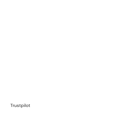
Trustpilot