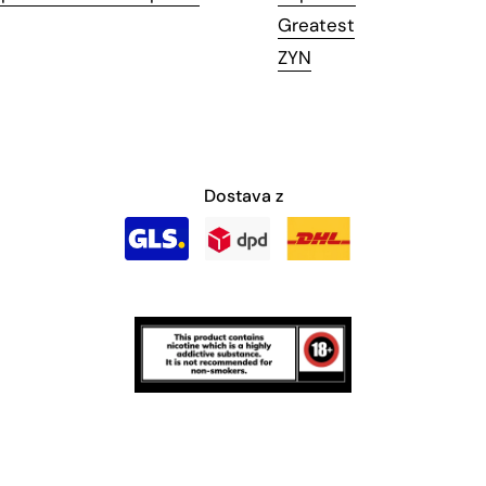
Greatest
ZYN
Dostava z