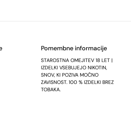
e
Pomembne informacije
STAROSTNA OMEJITEV 18 LET |
IZDELKI VSEBUJEJO NIKOTIN,
SNOV, KI POZIVA MOČNO
ZAVISNOST. 100 % IZDELKI BREZ
TOBAKA.