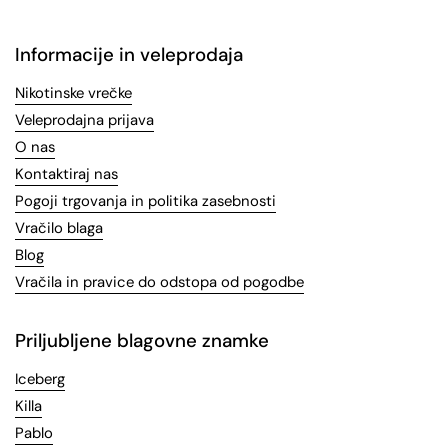
Informacije in veleprodaja
Nikotinske vrečke
Veleprodajna prijava
O nas
Kontaktiraj nas
Pogoji trgovanja in politika zasebnosti
Vračilo blaga
Blog
Vračila in pravice do odstopa od pogodbe
Priljubljene blagovne znamke
Iceberg
Killa
Pablo