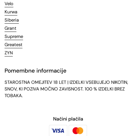
Velo
Kurwa
Siberia
Grant
Supreme
Greatest
ZYN
Pomembne informacije
STAROSTNA OMEJITEV 18 LET | IZDELKI VSEBUJEJO NIKOTIN,
SNOV, KI POZIVA MOČNO ZAVISNOST. 100 % IZDELKI BREZ
TOBAKA.
Načini plačila