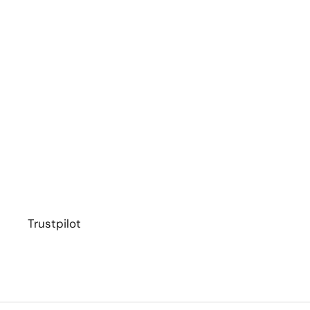
Trustpilot