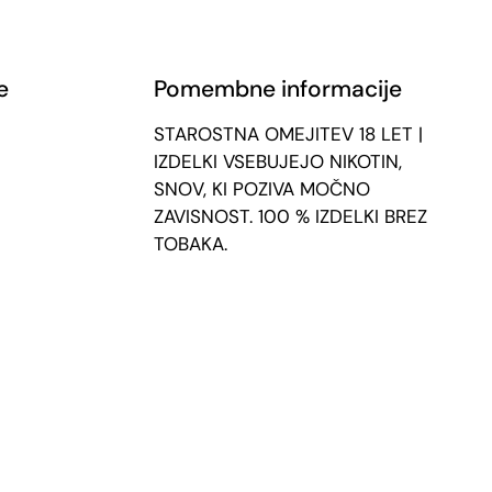
e
Pomembne informacije
STAROSTNA OMEJITEV 18 LET |
IZDELKI VSEBUJEJO NIKOTIN,
SNOV, KI POZIVA MOČNO
ZAVISNOST. 100 % IZDELKI BREZ
TOBAKA.