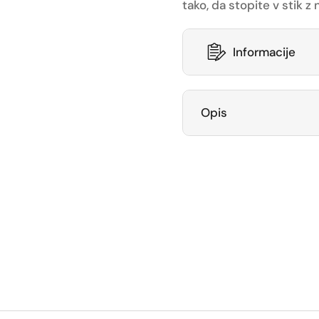
tako, da stopite v stik 
Informacije
Opis