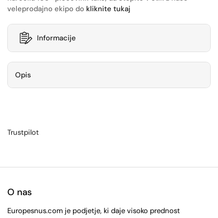
veleprodajno ekipo do
kliknite tukaj
Informacije
Opis
Trustpilot
O nas
Europesnus.com je podjetje, ki daje visoko prednost