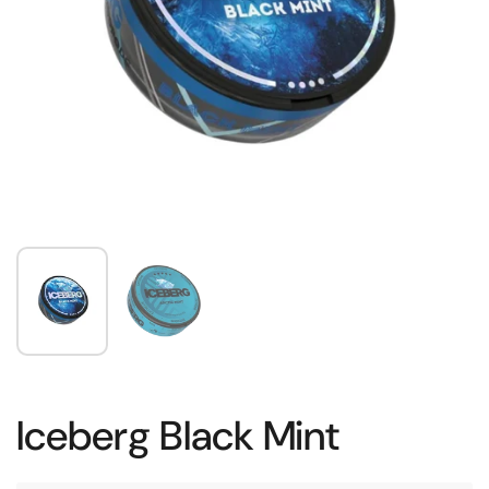
Iceberg Black Mint