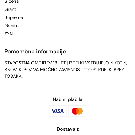
Siberia
Grant
Supreme
Greatest
ZYN
Pomembne informacije
STAROSTNA OMEJITEV 18 LET | IZDELKI VSEBUJEJO NIKOTIN,
SNOV, KI POZIVA MOČNO ZAVISNOST. 100 % IZDELKI BREZ
TOBAKA.
Načini plačila
Dostava z