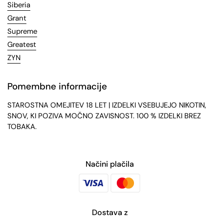
Siberia
Grant
Supreme
Greatest
ZYN
Pomembne informacije
STAROSTNA OMEJITEV 18 LET | IZDELKI VSEBUJEJO NIKOTIN,
SNOV, KI POZIVA MOČNO ZAVISNOST. 100 % IZDELKI BREZ
TOBAKA.
Načini plačila
Dostava z