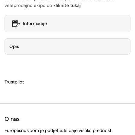
veleprodajno ekipo do
kliknite tukaj
Informacije
Opis
Trustpilot
O nas
Europesnus.com je podjetje, ki daje visoko prednost