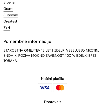
Siberia
Grant
Supreme
Greatest
ZYN
Pomembne informacije
STAROSTNA OMEJITEV 18 LET | IZDELKI VSEBUJEJO NIKOTIN,
SNOV, KI POZIVA MOČNO ZAVISNOST. 100 % IZDELKI BREZ
TOBAKA.
Načini plačila
Dostava z