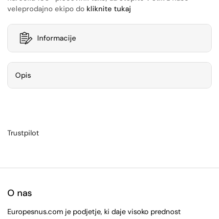
veleprodajno ekipo do
kliknite tukaj
Informacije
Opis
Trustpilot
O nas
Europesnus.com je podjetje, ki daje visoko prednost