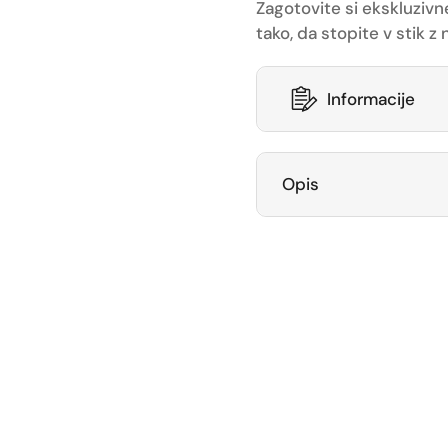
Zagotovite si ekskluzivn
tako, da stopite v stik 
Informacije
Opis