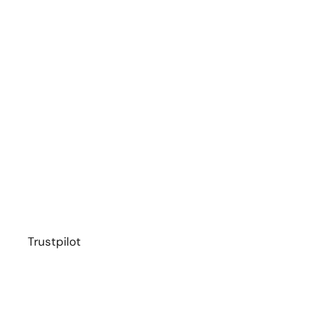
Trustpilot