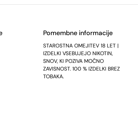
e
Pomembne informacije
STAROSTNA OMEJITEV 18 LET |
IZDELKI VSEBUJEJO NIKOTIN,
SNOV, KI POZIVA MOČNO
ZAVISNOST. 100 % IZDELKI BREZ
TOBAKA.