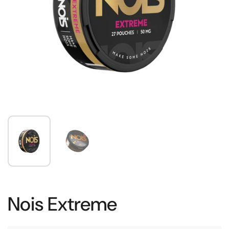
Nois Extreme