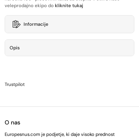
veleprodajno ekipo do
kliknite tukaj
Informacije
Opis
Trustpilot
O nas
Europesnus.com je podjetje, ki daje visoko prednost