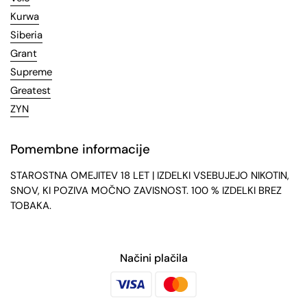
Kurwa
Siberia
Grant
Supreme
Greatest
ZYN
Pomembne informacije
STAROSTNA OMEJITEV 18 LET | IZDELKI VSEBUJEJO NIKOTIN,
SNOV, KI POZIVA MOČNO ZAVISNOST. 100 % IZDELKI BREZ
TOBAKA.
Načini plačila