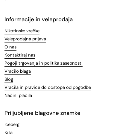
Informacije in veleprodaja
Nikotinske vrečke
Veleprodajna prijava
O nas
Kontaktiraj nas
Pogoji trgovanja in politika zasebnosti
Vračilo blaga
Blog
Vračila in pravice do odstopa od pogodbe
Načini plačila
Priljubljene blagovne znamke
Iceberg
Killa