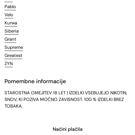
Pablo
Velo
Kurwa
Siberia
Grant
Supreme
Greatest
ZYN
Pomembne informacije
STAROSTNA OMEJITEV 18 LET | IZDELKI VSEBUJEJO NIKOTIN,
SNOV, KI POZIVA MOČNO ZAVISNOST. 100 % IZDELKI BREZ
TOBAKA.
Načini plačila