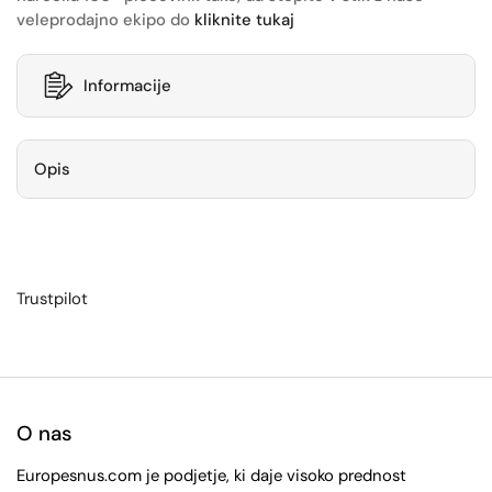
veleprodajno ekipo do
kliknite tukaj
Informacije
Opis
Trustpilot
O nas
Europesnus.com je podjetje, ki daje visoko prednost