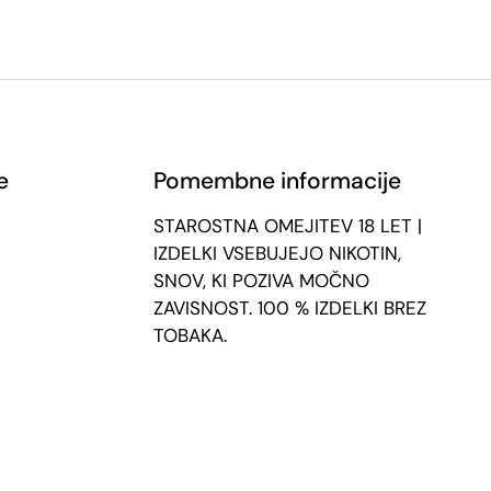
e
Pomembne informacije
STAROSTNA OMEJITEV 18 LET |
IZDELKI VSEBUJEJO NIKOTIN,
SNOV, KI POZIVA MOČNO
ZAVISNOST. 100 % IZDELKI BREZ
TOBAKA.