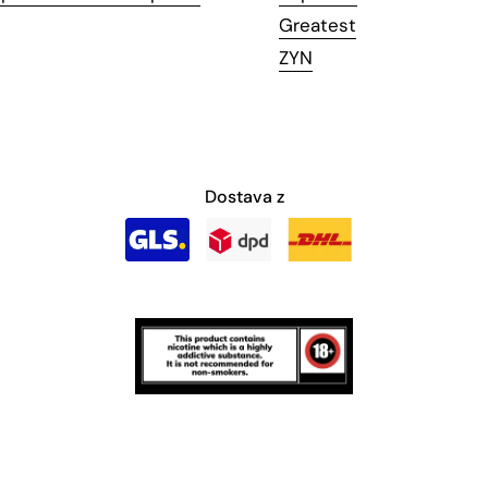
Greatest
ZYN
Dostava z