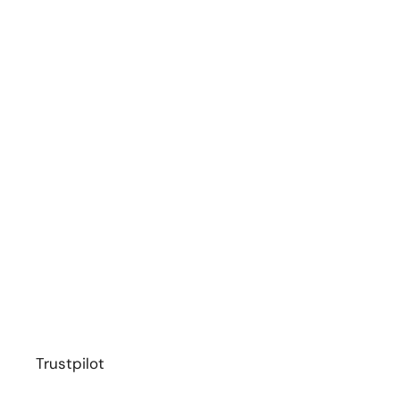
Trustpilot