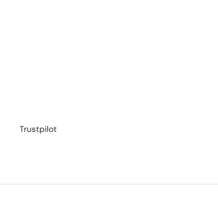
Trustpilot