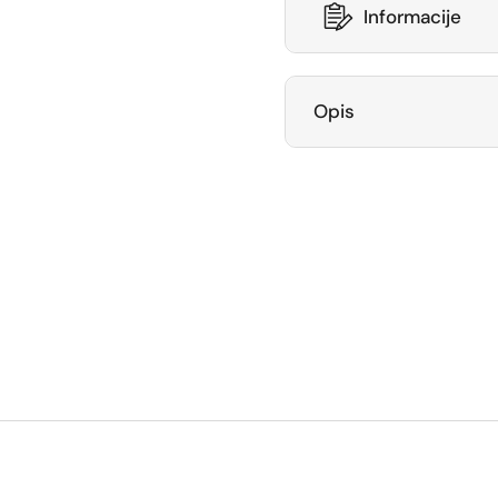
Informacije
Opis