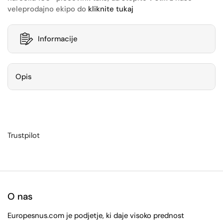
veleprodajno ekipo do
kliknite tukaj
Informacije
Opis
Trustpilot
O nas
Europesnus.com je podjetje, ki daje visoko prednost