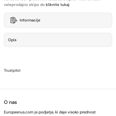
veleprodajno ekipo do
kliknite tukaj
Informacije
Opis
Trustpilot
O nas
Europesnus.com je podjetje, ki daje visoko prednost