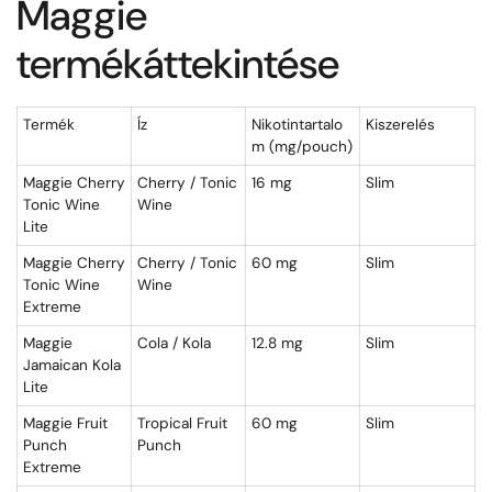
Maggie
termékáttekintése
Termék
Íz
Nikotintartalo
Kiszerelés
m (mg/pouch)
Maggie Cherry
Cherry / Tonic
16 mg
Slim
Tonic Wine
Wine
Lite
Maggie Cherry
Cherry / Tonic
60 mg
Slim
Tonic Wine
Wine
Extreme
Maggie
Cola / Kola
12.8 mg
Slim
Jamaican Kola
Lite
Maggie Fruit
Tropical Fruit
60 mg
Slim
Punch
Punch
Extreme