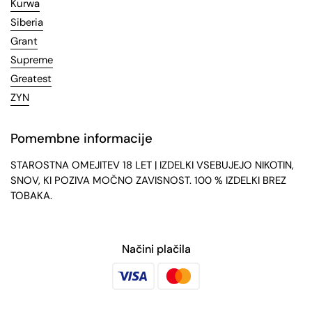
Kurwa
Siberia
Grant
Supreme
Greatest
ZYN
Pomembne informacije
STAROSTNA OMEJITEV 18 LET | IZDELKI VSEBUJEJO NIKOTIN,
SNOV, KI POZIVA MOČNO ZAVISNOST. 100 % IZDELKI BREZ
TOBAKA.
Načini plačila