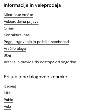
Informacije in veleprodaja
Nikotinske vrečke
Veleprodajna prijava
O nas
Kontaktiraj nas
Pogoji trgovanja in politika zasebnosti
Vračilo blaga
Blog
Vračila in pravice do odstopa od pogodbe
Priljubljene blagovne znamke
Iceberg
Killa
Pablo
Velo