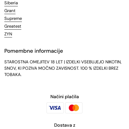
Siberia
Grant
Supreme
Greatest
ZYN
Pomembne informacije
STAROSTNA OMEJITEV 18 LET | IZDELKI VSEBUJEJO NIKOTIN,
SNOV, KI POZIVA MOČNO ZAVISNOST. 100 % IZDELKI BREZ
TOBAKA.
Načini plačila
Dostava z